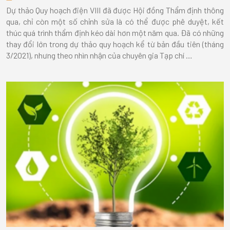
Dự thảo Quy hoạch điện VIII đã được Hội đồng Thẩm định thông
qua, chỉ còn một số chỉnh sửa là có thể được phê duyệt, kết
thúc quá trình thẩm định kéo dài hơn một năm qua. Đã có những
thay đổi lớn trong dự thảo quy hoạch kể từ bản đầu tiên (tháng
3/2021), nhưng theo nhìn nhận của chuyên gia Tạp chí …