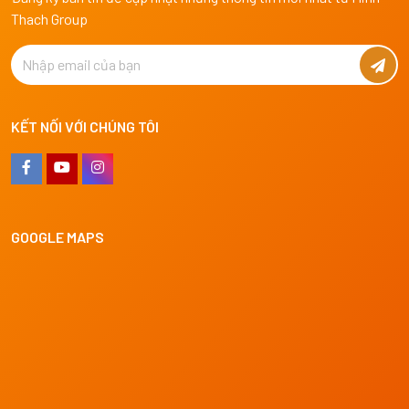
Thach Group
KẾT NỐI VỚI CHÚNG TÔI
GOOGLE MAPS