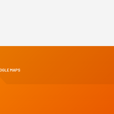
OGLE MAPS